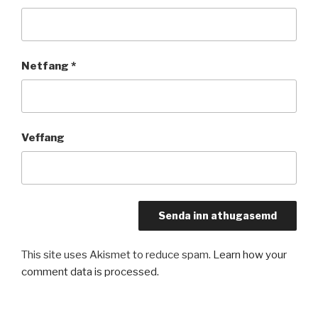
Netfang
*
Veffang
This site uses Akismet to reduce spam.
Learn how your
comment data is processed.