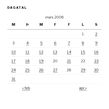
DAGATAL
mars 2008
M
Þ
M
F
F
L
S
1
2
3
4
5
6
7
8
9
10
11
12
13
14
15
16
17
18
19
20
21
22
23
24
25
26
27
28
29
30
31
« feb
apr »