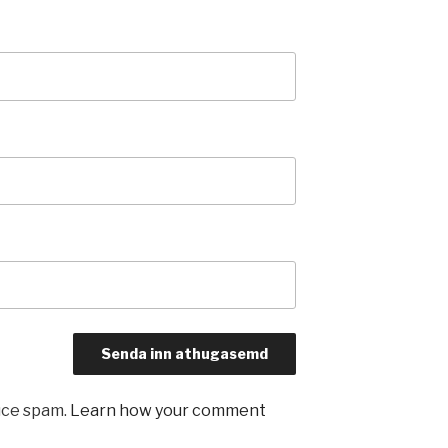
uce spam.
Learn how your comment