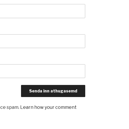
uce spam.
Learn how your comment