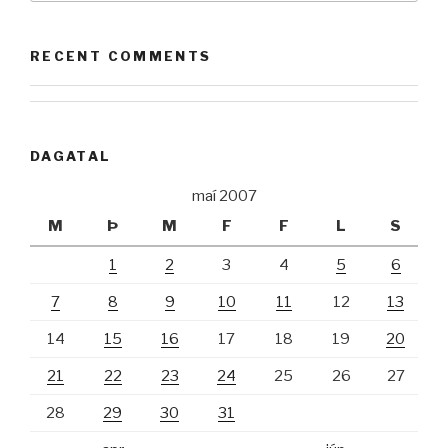
RECENT COMMENTS
DAGATAL
maí 2007
M
Þ
M
F
F
L
S
1
2
3
4
5
6
7
8
9
10
11
12
13
14
15
16
17
18
19
20
21
22
23
24
25
26
27
28
29
30
31