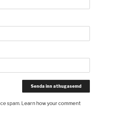
uce spam.
Learn how your comment