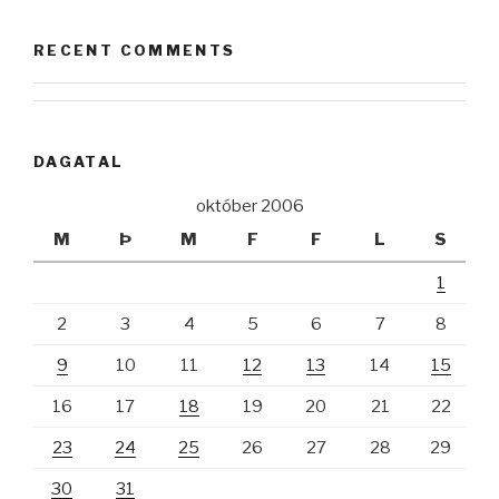
RECENT COMMENTS
DAGATAL
október 2006
M
Þ
M
F
F
L
S
1
2
3
4
5
6
7
8
9
10
11
12
13
14
15
16
17
18
19
20
21
22
23
24
25
26
27
28
29
30
31