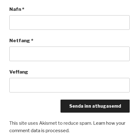
Nafn
*
Netfang
*
Veffang
This site uses Akismet to reduce spam.
Learn how your
comment data is processed.