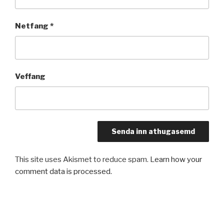
Netfang
*
Veffang
This site uses Akismet to reduce spam.
Learn how your
comment data is processed.
Leiðarkerfi